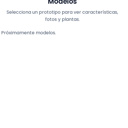
Modelos
Selecciona un prototipo para ver características,
fotos y plantas.
Próximamente modelos.