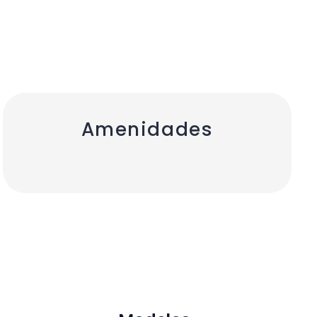
Amenidades