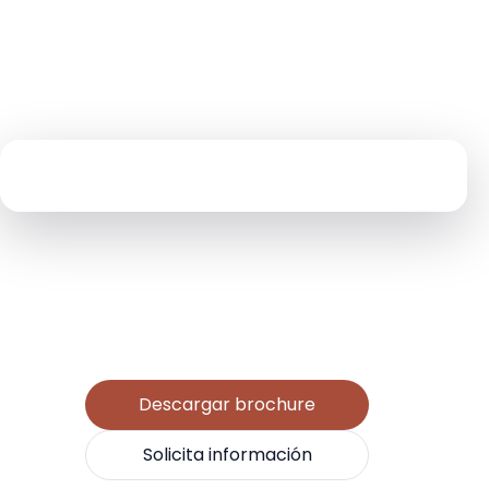
←
☰
Descargar brochure
Solicita información